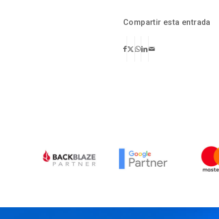
Compartir esta entrada