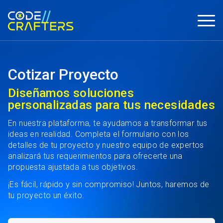
Cotizar Proyecto
Diseñamos soluciones
personalizadas para tus necesidades
En nuestra plataforma, te ayudamos a transformar tus
ideas en realidad. Completa el formulario con los
detalles de tu proyecto y nuestro equipo de expertos
analizará tus requerimientos para ofrecerte una
propuesta ajustada a tus objetivos.
¡Es fácil, rápido y sin compromiso! Juntos, haremos de
tu proyecto un éxito.